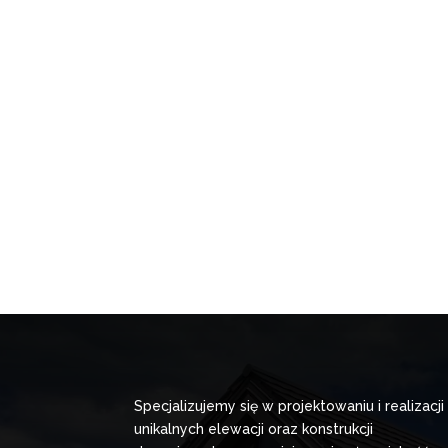
Specjalizujemy się w projektowaniu i realizacji
unikalnych elewacji oraz konstrukcji