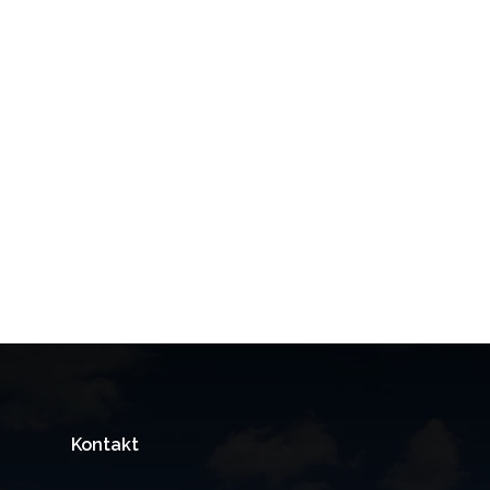
Kontakt